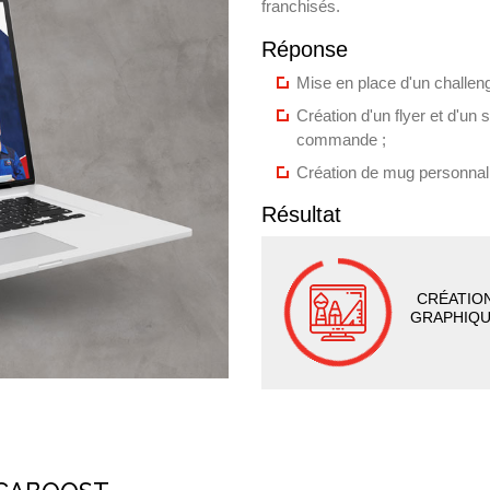
franchisés.
Réponse
Mise en place d'un challen
Création d'un flyer et d'un 
commande ;
Création de mug personnal
Résultat
CRÉATIO
GRAPHIQ