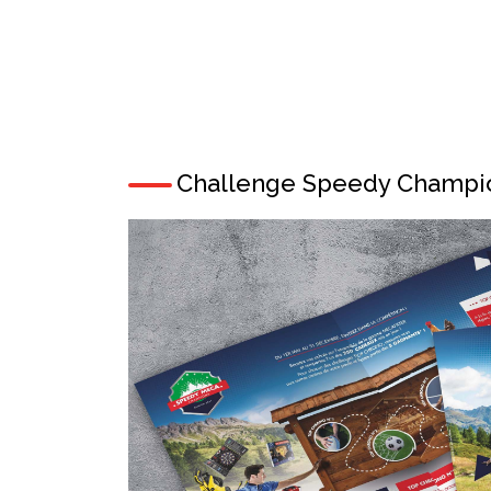
Challenge Speedy Champi