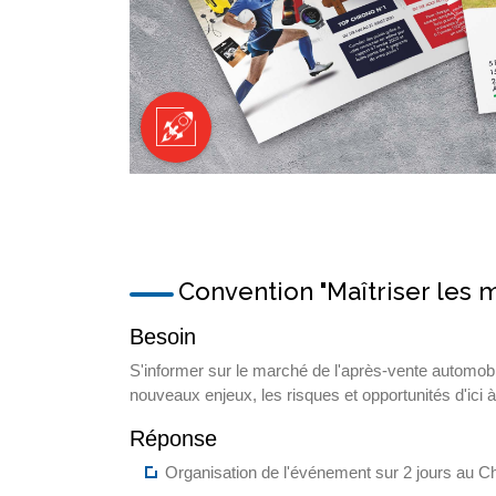
Convention "Maîtriser les
Besoin
S'informer sur le marché de l'après-vente automob
nouveaux enjeux, les risques et opportunités d'ici 
Réponse
Organisation de l'événement sur 2 jours au Ch