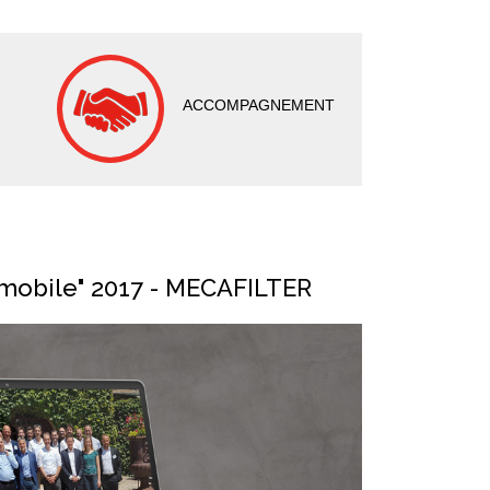
ACCOMPAGNEMENT
omobile" 2017 - MECAFILTER