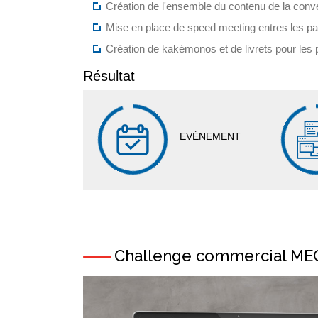
Création de l'ensemble du contenu de la conv
Mise en place de speed meeting entres les par
Création de kakémonos et de livrets pour les p
Résultat
EVÉNEMENT
Challenge commercial ME