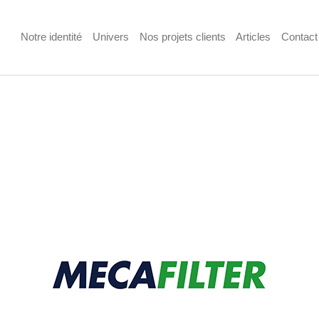
Notre identité
Univers
Nos projets clients
Articles
Contact