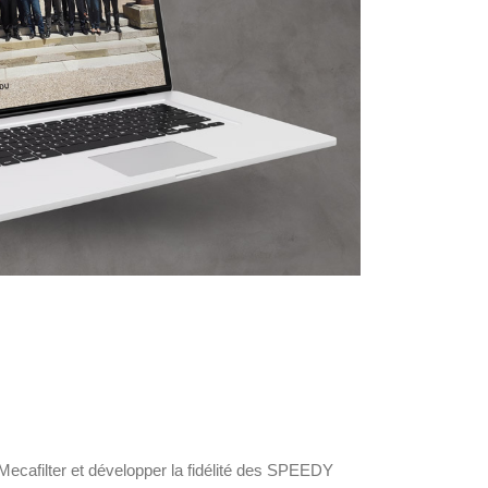
Mecafilter et développer la fidélité des SPEEDY