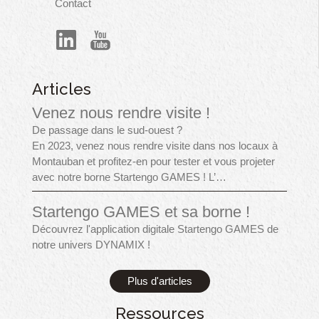
Contact
Articles
Venez nous rendre visite !
De passage dans le sud-ouest ?
En 2023, venez nous rendre visite dans nos locaux à
Montauban et profitez-en pour tester et vous projeter
avec notre borne Startengo GAMES ! L’…
Startengo GAMES et sa borne !
Découvrez l'application digitale Startengo GAMES de
notre univers DYNAMIX !
Plus d'articles
Ressources