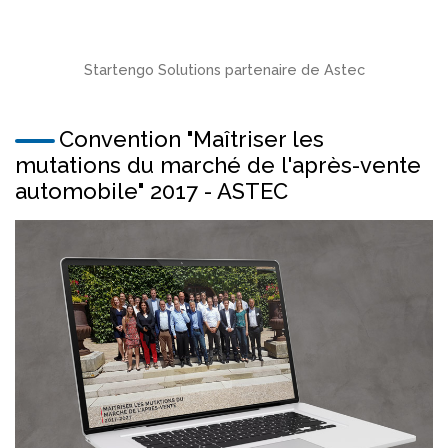
Startengo Solutions partenaire de Astec
Convention "Maîtriser les
mutations du marché de l'après-vente
automobile" 2017 - ASTEC