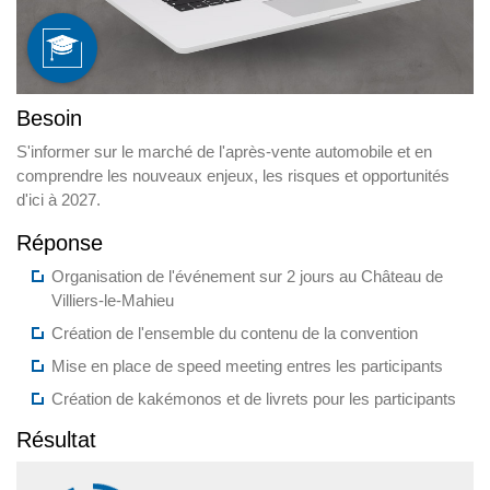
Besoin
S'informer sur le marché de l'après-vente automobile et en
comprendre les nouveaux enjeux, les risques et opportunités
d'ici à 2027.
Réponse
Organisation de l'événement sur 2 jours au Château de
Villiers-le-Mahieu
Création de l'ensemble du contenu de la convention
Mise en place de speed meeting entres les participants
Création de kakémonos et de livrets pour les participants
Résultat