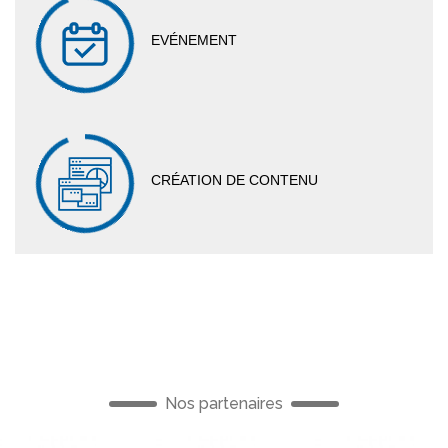
EVÉNEMENT
CRÉATION DE CONTENU
Nos partenaires
French
French
Frenc